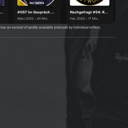
show an excerpt of spotify-available podcasts by individual editors.